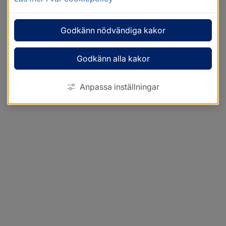
Godkänn nödvändiga kakor
Godkänn alla kakor
Anpassa inställningar