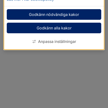
Godkänn nödvändiga kakor
Godkänn alla kakor
Anpassa inställningar