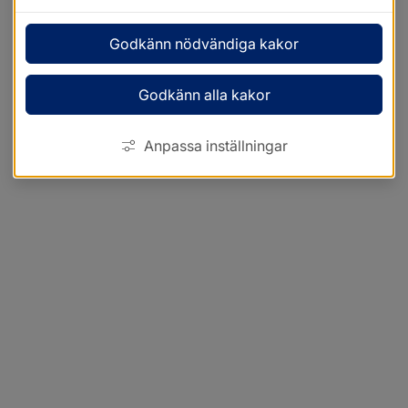
Godkänn nödvändiga kakor
Godkänn alla kakor
Anpassa inställningar