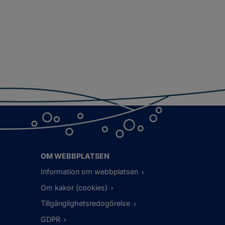
OM WEBBPLATSEN
Information om webbplatsen
Om kakor (cookies)
Tillgänglighetsredogörelse
GDPR