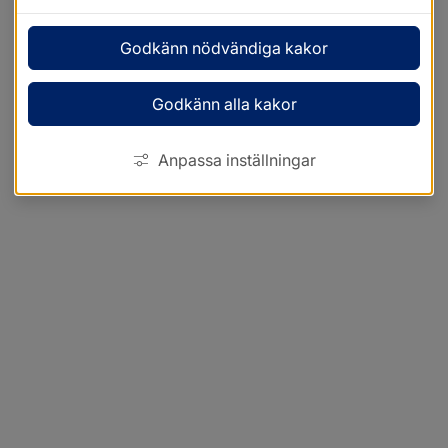
Godkänn nödvändiga kakor
Godkänn alla kakor
Anpassa inställningar