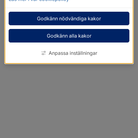
Godkänn nödvändiga kakor
Godkänn alla kakor
Anpassa inställningar