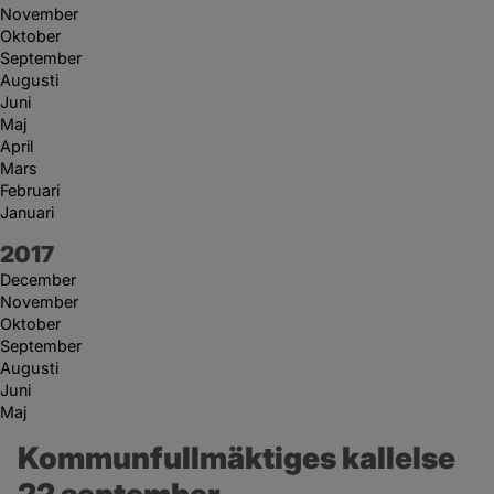
November
Oktober
September
Augusti
Juni
Maj
April
Mars
Februari
Januari
År:
2017
December
November
Oktober
September
Augusti
Juni
Maj
Kommunfullmäktiges kallelse 