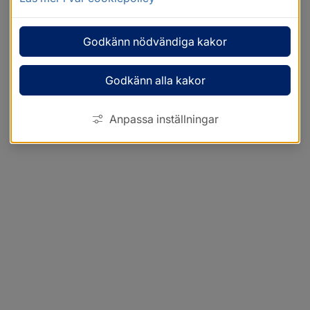
Godkänn nödvändiga kakor
Godkänn alla kakor
Anpassa inställningar