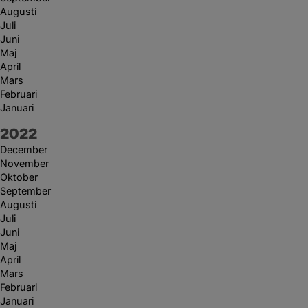
Augusti
Juli
Juni
Maj
April
Mars
Februari
Januari
År:
2022
December
November
Oktober
September
Augusti
Juli
Juni
Maj
April
Mars
Februari
Januari