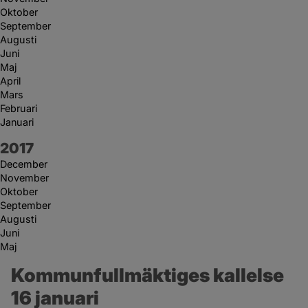
Oktober
September
Augusti
Juni
Maj
April
Mars
Februari
Januari
År:
2017
December
November
Oktober
September
Augusti
Juni
Maj
Kommunfullmäktiges kallelse 
16 januari