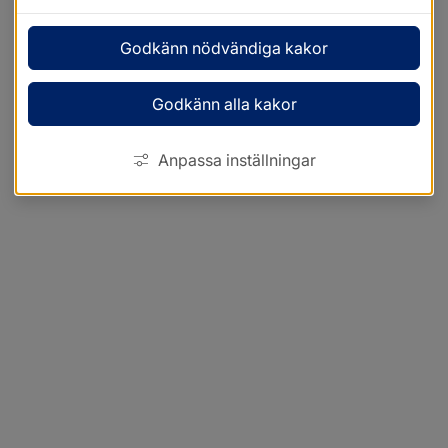
Godkänn nödvändiga kakor
Godkänn alla kakor
Anpassa inställningar