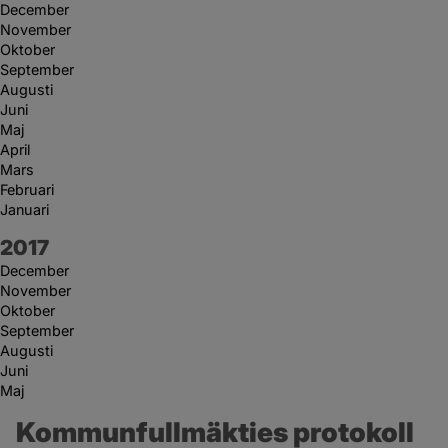
December
November
Oktober
September
Augusti
Juni
Maj
April
Mars
Februari
Januari
År:
2017
December
November
Oktober
September
Augusti
Juni
Maj
Kommunfullmäkties protokoll 