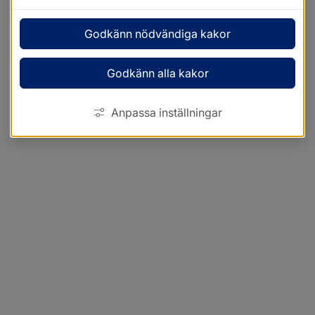
Godkänn nödvändiga kakor
Godkänn alla kakor
Anpassa inställningar