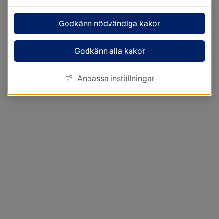
Godkänn nödvändiga kakor
Godkänn alla kakor
Anpassa inställningar