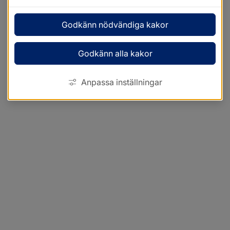
Godkänn nödvändiga kakor
Godkänn alla kakor
Anpassa inställningar