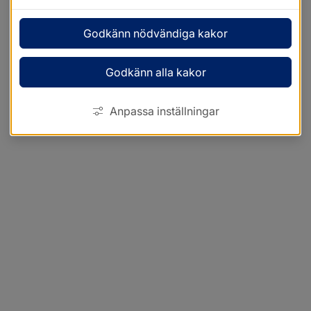
Godkänn nödvändiga kakor
Godkänn alla kakor
Anpassa inställningar