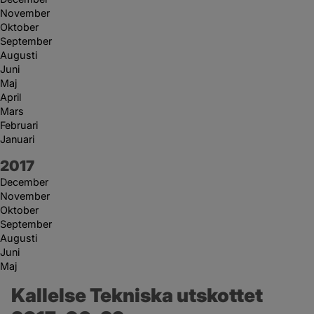
November
Oktober
September
Augusti
Juni
Maj
April
Mars
Februari
Januari
År:
2017
December
November
Oktober
September
Augusti
Juni
Maj
Kallelse Tekniska utskottet 