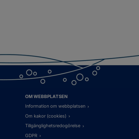
OM WEBBPLATSEN
Information om webbplatsen
Om kakor (cookies)
Tillgänglighetsredogörelse
GDPR