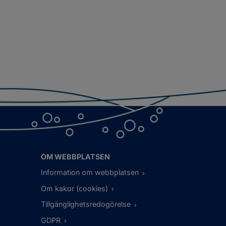
OM WEBBPLATSEN
Information om webbplatsen
Om kakor (cookies)
Tillgänglighetsredogörelse
GDPR