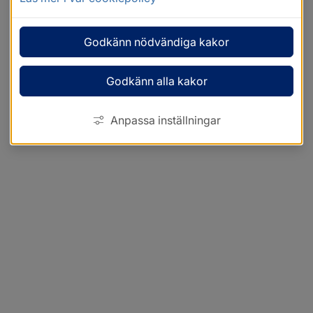
Godkänn nödvändiga kakor
Godkänn alla kakor
Anpassa inställningar