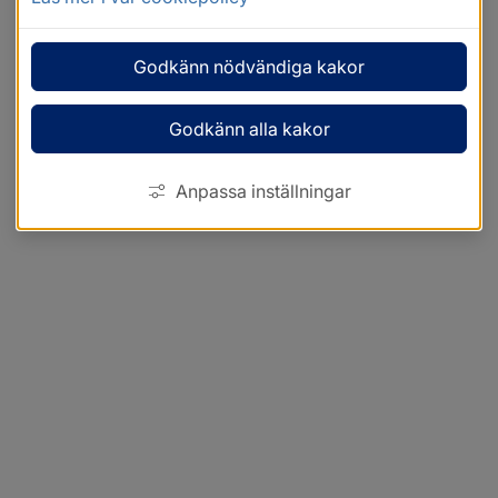
Godkänn nödvändiga kakor
Godkänn alla kakor
Anpassa inställningar