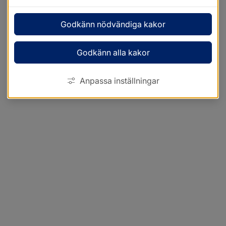
Godkänn nödvändiga kakor
Godkänn alla kakor
Anpassa inställningar