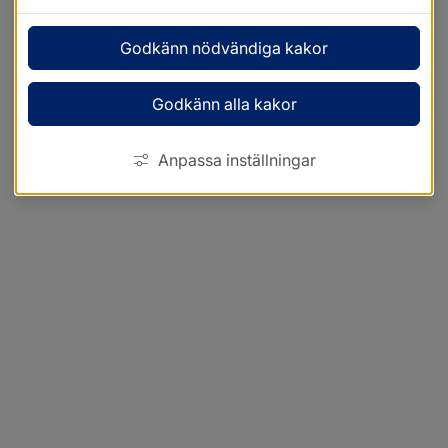
Godkänn nödvändiga kakor
Godkänn alla kakor
Anpassa inställningar