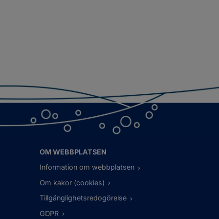
OM WEBBPLATSEN
Information om webbplatsen
Om kakor (cookies)
Tillgänglighetsredogörelse
GDPR