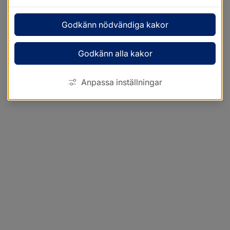
Godkänn nödvändiga kakor
Godkänn alla kakor
Anpassa inställningar