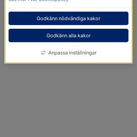
Godkänn nödvändiga kakor
Godkänn alla kakor
Anpassa inställningar