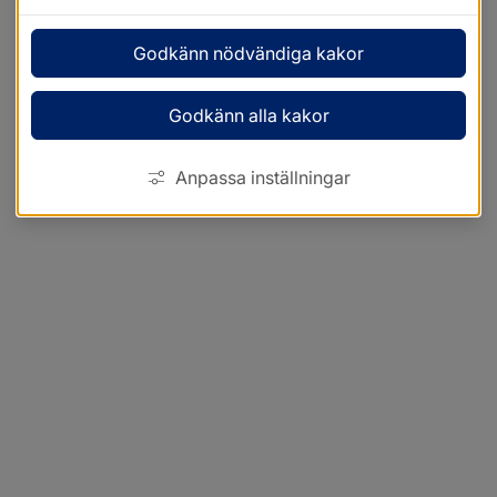
Godkänn nödvändiga kakor
Godkänn alla kakor
Anpassa inställningar