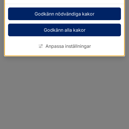
Godkänn nödvändiga kakor
Godkänn alla kakor
Anpassa inställningar