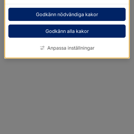
Godkänn nödvändiga kakor
Godkänn alla kakor
Anpassa inställningar