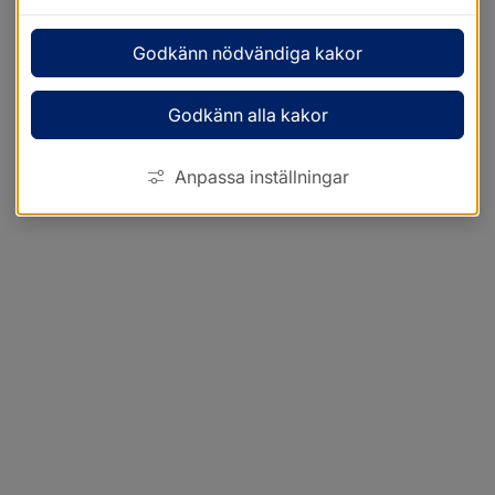
Godkänn nödvändiga kakor
Godkänn alla kakor
Anpassa inställningar