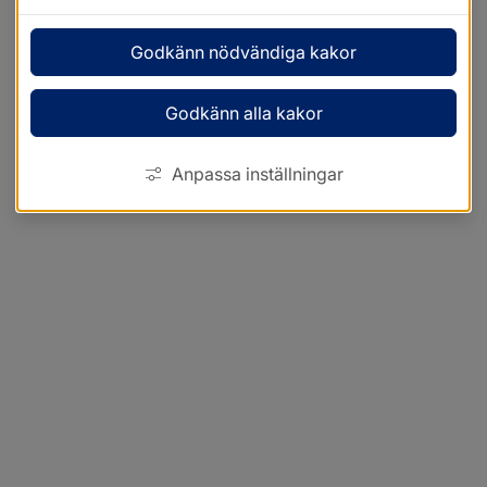
Godkänn nödvändiga kakor
Godkänn alla kakor
Anpassa inställningar