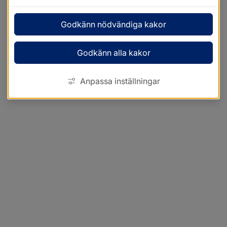
Godkänn nödvändiga kakor
Godkänn alla kakor
Anpassa inställningar