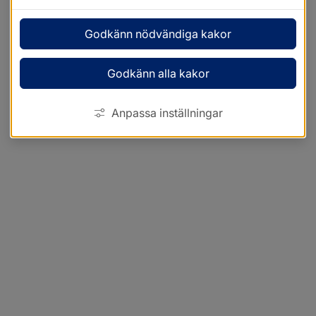
Godkänn nödvändiga kakor
Godkänn alla kakor
Anpassa inställningar