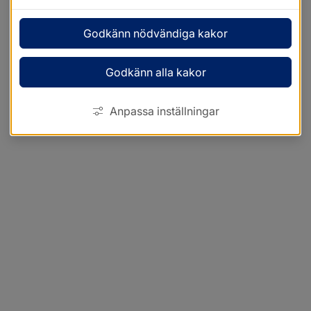
Godkänn nödvändiga kakor
Godkänn alla kakor
Anpassa inställningar