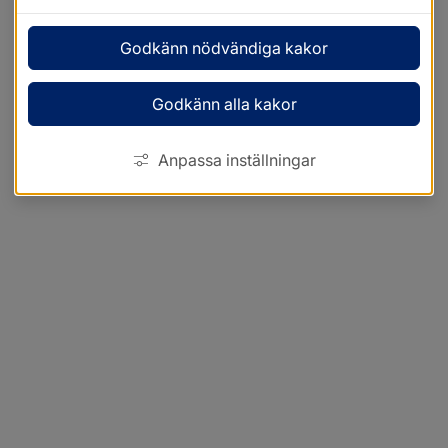
Godkänn nödvändiga kakor
Godkänn alla kakor
Anpassa inställningar