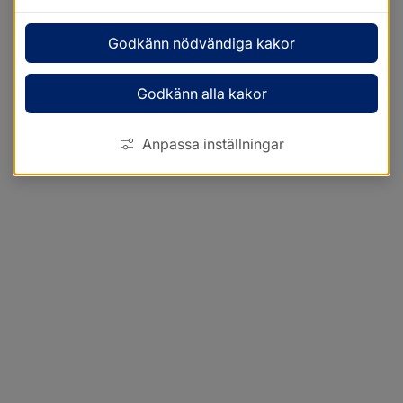
Godkänn nödvändiga kakor
Godkänn alla kakor
Anpassa inställningar