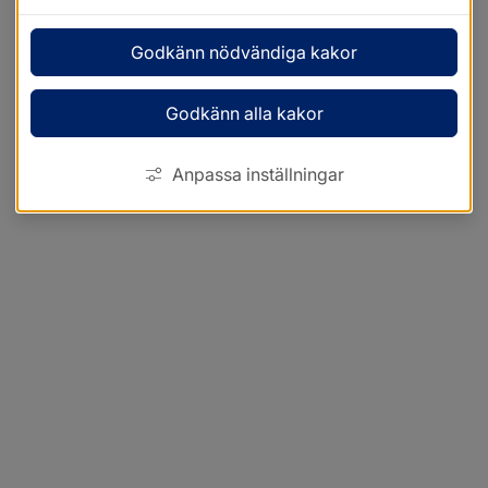
Godkänn nödvändiga kakor
Godkänn alla kakor
Anpassa inställningar