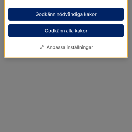
Godkänn nödvändiga kakor
Godkänn alla kakor
Anpassa inställningar