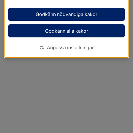
Godkänn nödvändiga kakor
Godkänn alla kakor
Anpassa inställningar