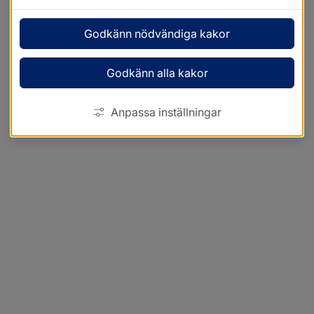
Godkänn nödvändiga kakor
Godkänn alla kakor
Anpassa inställningar