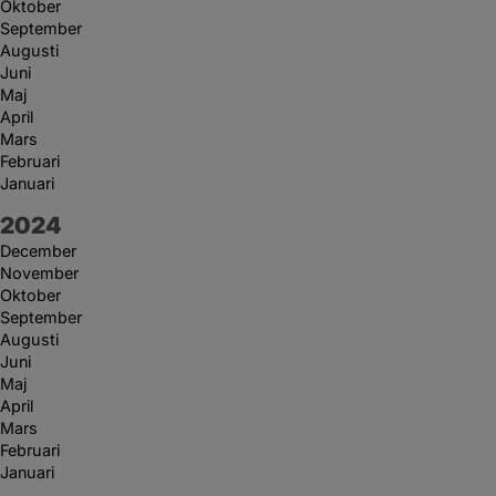
Oktober
September
Augusti
Juni
Maj
April
Mars
Februari
Januari
År:
2024
December
November
Oktober
September
Augusti
Juni
Maj
April
Mars
Februari
Januari