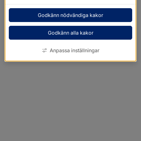
Godkänn nödvändiga kakor
Godkänn alla kakor
Anpassa inställningar