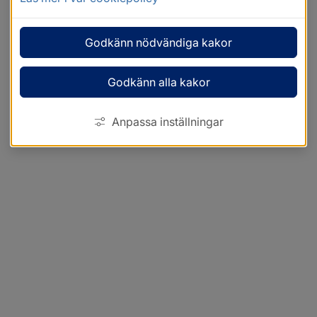
Godkänn nödvändiga kakor
Godkänn alla kakor
Anpassa inställningar