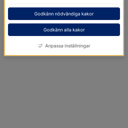
Godkänn nödvändiga kakor
Godkänn alla kakor
Anpassa inställningar