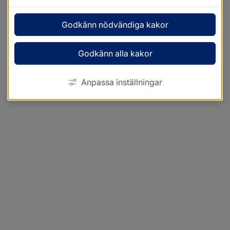
Godkänn nödvändiga kakor
Godkänn alla kakor
Anpassa inställningar