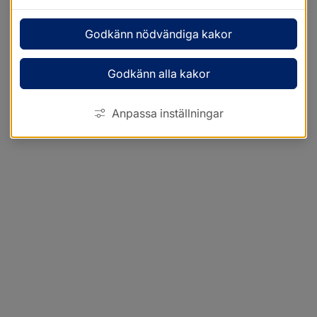
Godkänn nödvändiga kakor
Godkänn alla kakor
Anpassa inställningar