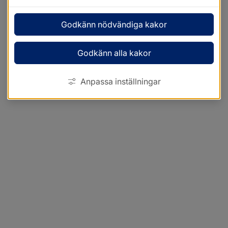
Godkänn nödvändiga kakor
Godkänn alla kakor
Anpassa inställningar