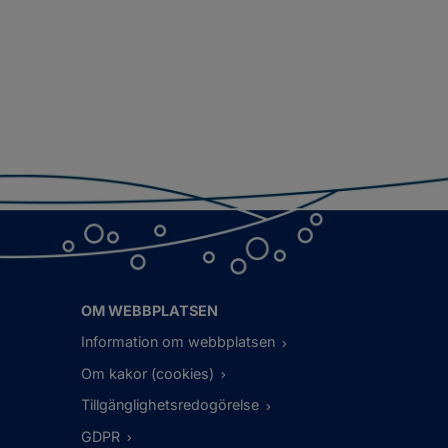
OM WEBBPLATSEN
Information om webbplatsen
Om kakor (cookies)
Tillgänglighetsredogörelse
GDPR