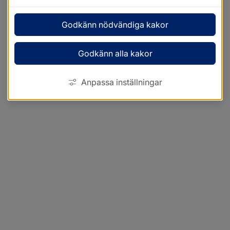
Godkänn nödvändiga kakor
Godkänn alla kakor
Anpassa inställningar