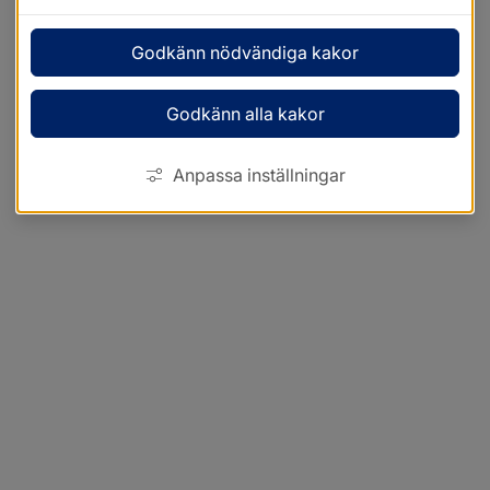
Godkänn nödvändiga kakor
Godkänn alla kakor
Anpassa inställningar