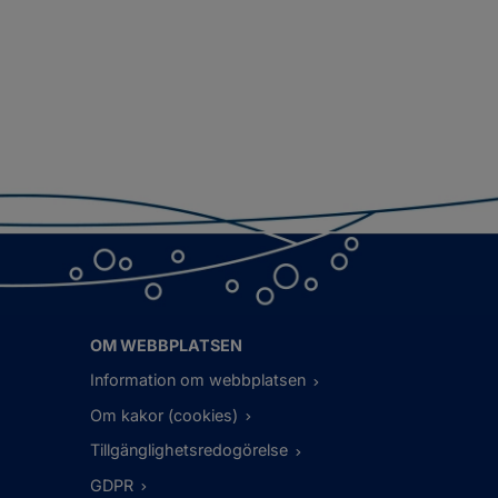
OM WEBBPLATSEN
Information om webbplatsen
Om kakor (cookies)
Tillgänglighetsredogörelse
GDPR