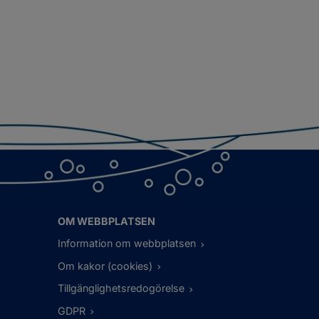
OM WEBBPLATSEN
Information om webbplatsen
Om kakor (cookies)
Tillgänglighetsredogörelse
GDPR