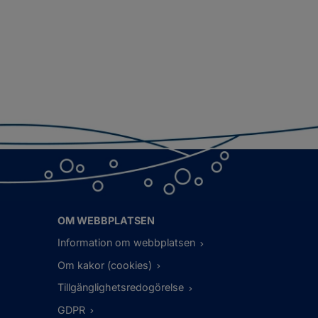
OM WEBBPLATSEN
Information om webbplatsen
Om kakor (cookies)
Tillgänglighetsredogörelse
GDPR