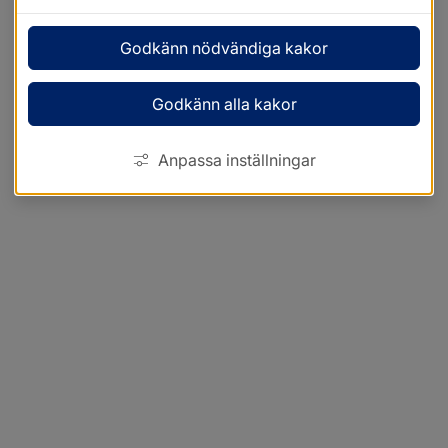
Godkänn nödvändiga kakor
Godkänn alla kakor
Anpassa inställningar