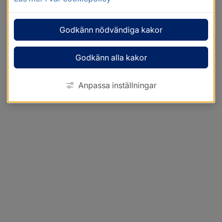
Godkänn nödvändiga kakor
Godkänn alla kakor
Anpassa inställningar